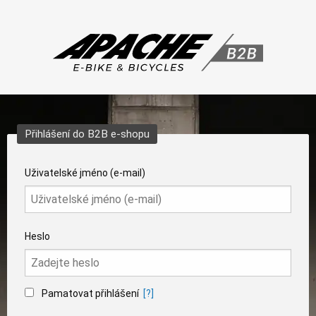
Přihlášení do B2B e-shopu
Uživatelské jméno (e-mail)
Heslo
Pamatovat přihlášení
[?]